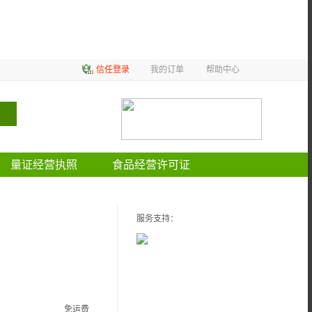
信任登录
我的订单
帮助中心
量证经营执照
食品经营许可证
服务支持：
免运费