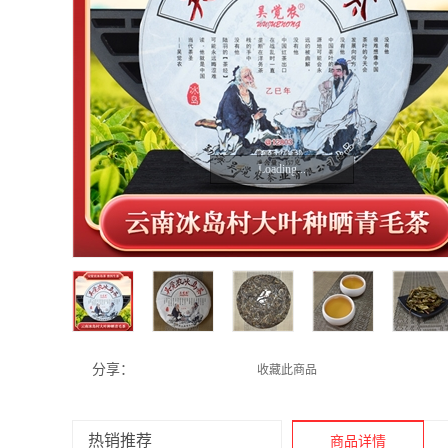
Loading...
分享：
收藏此商品
热销推荐
商品详情