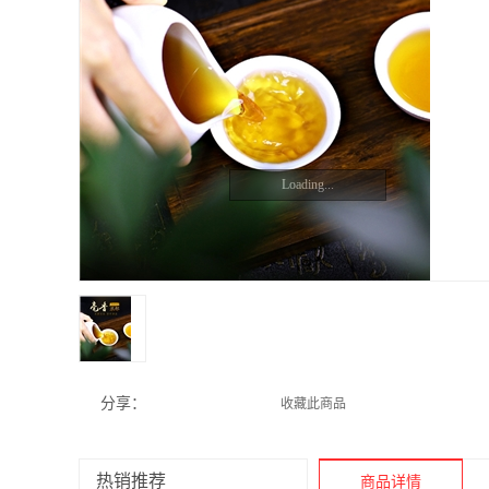
Loading...
分享：
收藏此商品
热销推荐
商品详情