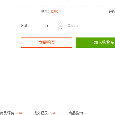
销量：
32700
评价
数量：
库存：
1
立即购买
加入购物车
商品评价
834
成交记录
834
商品咨询
1