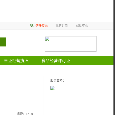
信任登录
我的订单
帮助中心
量证经营执照
食品经营许可证
服务支持：
运费：
12.00