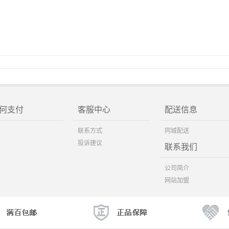
何支付
客服中心
配送信息
联系方式
同城配送
投诉建议
联系我们
公司简介
网站加盟