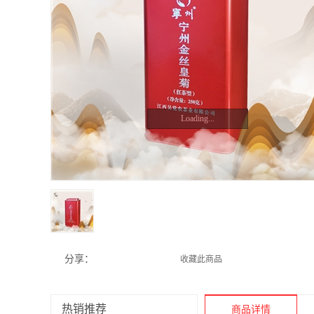
Loading...
分享：
收藏此商品
热销推荐
商品详情