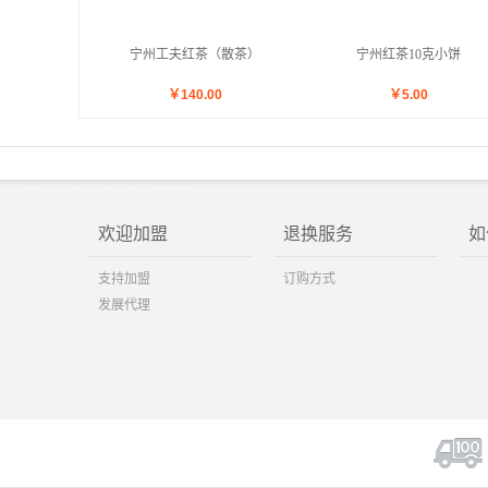
宁州工夫红茶（散茶）
宁州红茶10克小饼
￥
140.00
￥
5.00
欢迎加盟
退换服务
如
支持加盟
订购方式
发展代理