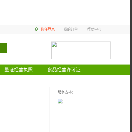
信任登录
我的订单
帮助中心
量证经营执照
食品经营许可证
服务支持：