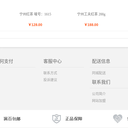
宁州红茶 唛号：1615
宁州工夫红茶 200g
￥
128.00
￥
188.00
何支付
客服中心
配送信息
联系方式
同城配送
投诉建议
联系我们
公司简介
网站加盟