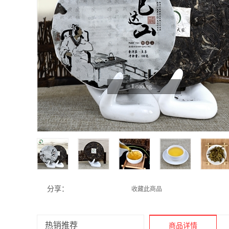
Loading...
分享：
收藏此商品
热销推荐
商品详情